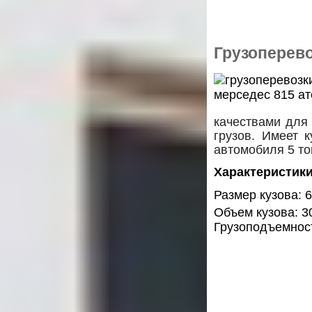
Грузоперево
качествами для
грузов. Имеет 
автомобиля 5 то
Характеристики
Размер кузова: 6
Объем кузова: 3
Грузоподъемност