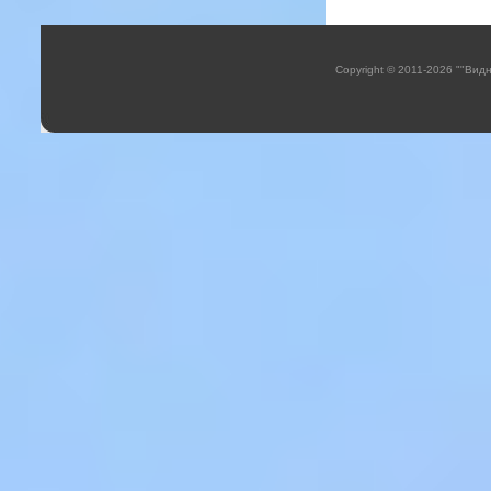
Copyright © 2011-2026 ""Вид