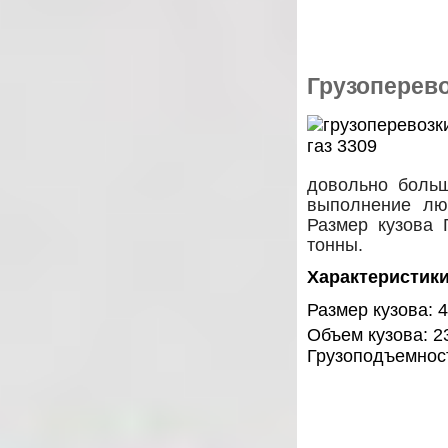
Грузоперево
довольно больш
выполнение лю
Размер кузова 
тонны.
Характеристики
Размер кузова: 4
Объем кузова: 2
Грузоподъемност