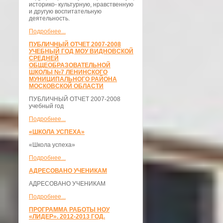
историко- культурную, нравственную
и другую воспитательную
деятельность.
Подробнее...
ПУБЛИЧНЫЙ ОТЧЕТ 2007-2008
УЧЕБНЫЙ ГОД МОУ ВИДНОВСКОЙ
СРЕДНЕЙ
ОБЩЕОБРАЗОВАТЕЛЬНОЙ
ШКОЛЫ №7 ЛЕНИНСКОГО
МУНИЦИПАЛЬНОГО РАЙОНА
МОСКОВСКОЙ ОБЛАСТИ
ПУБЛИЧНЫЙ ОТЧЕТ 2007-2008
учебный год
Подробнее...
«ШКОЛА УСПЕХА»
«Школа успеха»
Подробнее...
АДРЕСОВАНО УЧЕНИКАМ
АДРЕСОВАНО УЧЕНИКАМ
Подробнее...
ПРОГРАММА РАБОТЫ НОУ
«ЛИДЕР». 2012-2013 ГОД.