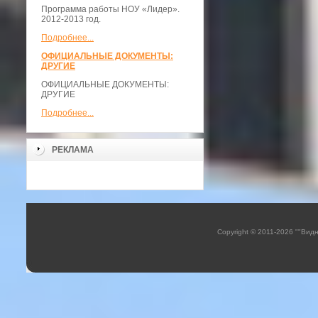
Программа работы НОУ «Лидер».
2012-2013 год.
Подробнее...
ОФИЦИАЛЬНЫЕ ДОКУМЕНТЫ:
ДРУГИЕ
ОФИЦИАЛЬНЫЕ ДОКУМЕНТЫ:
ДРУГИЕ
Подробнее...
РЕКЛАМА
Copyright © 2011-2026 ""Вид