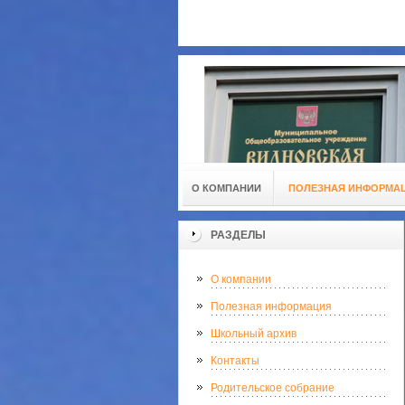
О КОМПАНИИ
ПОЛЕЗНАЯ ИНФОРМА
РАЗДЕЛЫ
О компании
Полезная информация
Школьный архив
Контакты
Родительское собрание