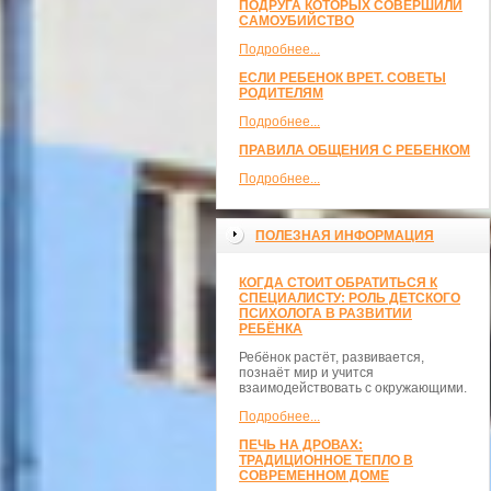
ПОДРУГА КОТОРЫХ СОВЕРШИЛИ
САМОУБИЙСТВО
Подробнее...
ЕСЛИ РЕБЕНОК ВРЕТ. СОВЕТЫ
РОДИТЕЛЯМ
Подробнее...
ПРАВИЛА ОБЩЕНИЯ С РЕБЕНКОМ
Подробнее...
ПОЛЕЗНАЯ ИНФОРМАЦИЯ
КОГДА СТОИТ ОБРАТИТЬСЯ К
СПЕЦИАЛИСТУ: РОЛЬ ДЕТСКОГО
ПСИХОЛОГА В РАЗВИТИИ
РЕБЁНКА
Ребёнок растёт, развивается,
познаёт мир и учится
взаимодействовать с окружающими.
Подробнее...
ПЕЧЬ НА ДРОВАХ:
ТРАДИЦИОННОЕ ТЕПЛО В
СОВРЕМЕННОМ ДОМЕ