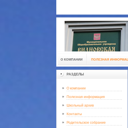
О КОМПАНИИ
ПОЛЕЗНАЯ ИНФОРМА
РАЗДЕЛЫ
О компании
Полезная информация
Школьный архив
Контакты
Родительское собрание