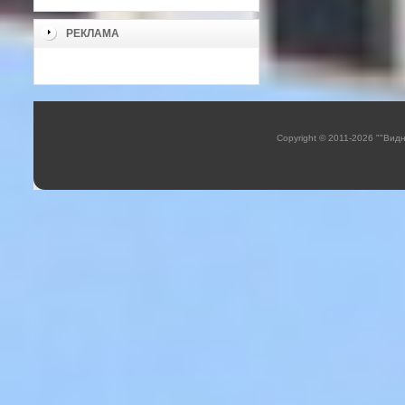
РЕКЛАМА
Copyright © 2011-2026 ""Вид