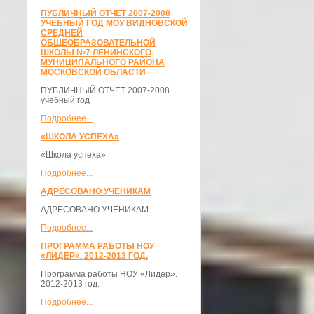
ПУБЛИЧНЫЙ ОТЧЕТ 2007-2008
УЧЕБНЫЙ ГОД МОУ ВИДНОВСКОЙ
СРЕДНЕЙ
ОБЩЕОБРАЗОВАТЕЛЬНОЙ
ШКОЛЫ №7 ЛЕНИНСКОГО
МУНИЦИПАЛЬНОГО РАЙОНА
МОСКОВСКОЙ ОБЛАСТИ
ПУБЛИЧНЫЙ ОТЧЕТ 2007-2008
учебный год
Подробнее...
«ШКОЛА УСПЕХА»
«Школа успеха»
Подробнее...
АДРЕСОВАНО УЧЕНИКАМ
АДРЕСОВАНО УЧЕНИКАМ
Подробнее...
ПРОГРАММА РАБОТЫ НОУ
«ЛИДЕР». 2012-2013 ГОД.
Программа работы НОУ «Лидер».
2012-2013 год.
Подробнее...