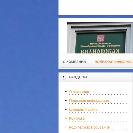
О КОМПАНИИ
ПОЛЕЗНАЯ ИНФОРМА
РАЗДЕЛЫ
О компании
Полезная информация
Школьный архив
Контакты
Родительское собрание